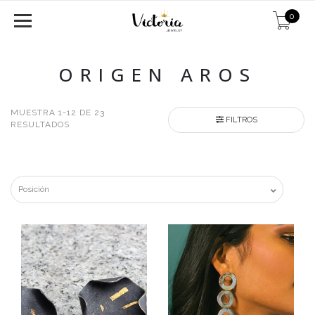
0
ORIGEN AROS
MUESTRA 1-12 DE 23
FILTROS
RESULTADOS