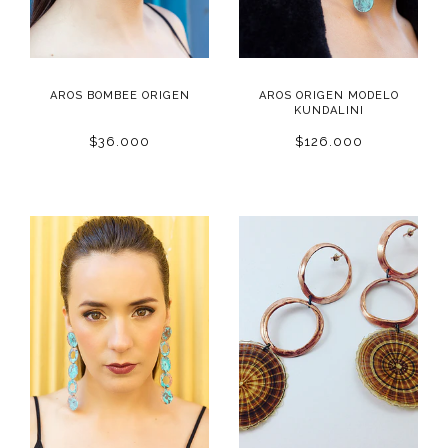
AROS BOMBEE ORIGEN
AROS ORIGEN MODELO
KUNDALINI
$36.000
$126.000