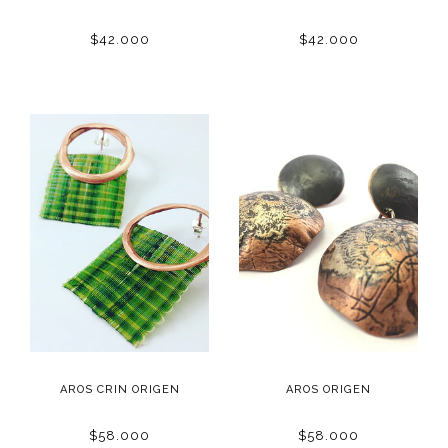
$42.000
$42.000
AROS CRIN ORIGEN
AROS ORIGEN
$58.000
$58.000