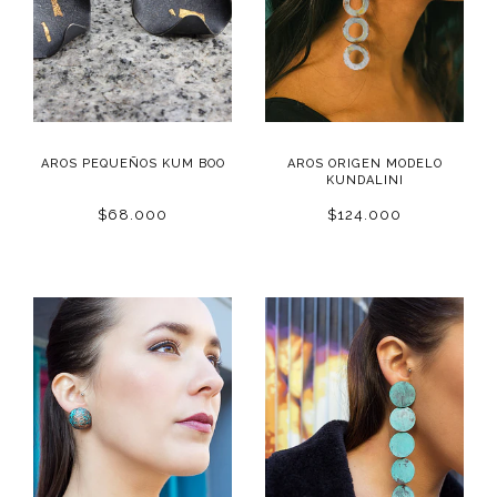
AROS PEQUEÑOS KUM BOO
AROS ORIGEN MODELO
KUNDALINI
$68.000
$124.000