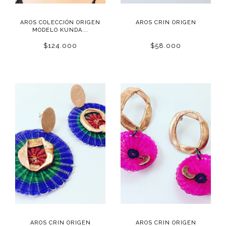
AROS COLECCIÓN ORIGEN
AROS CRIN ORIGEN
MODELO KUNDA...
$124.000
$58.000
AROS CRIN ORIGEN
AROS CRIN ORIGEN