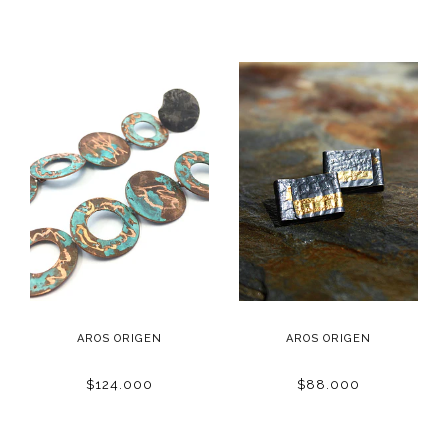
AROS ORIGEN
AROS ORIGEN
$124.000
$88.000