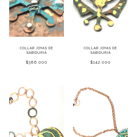
COLLAR JOYAS DE
COLLAR JOYAS DE
SABIDURÍA
SABIDURÍA
$386.000
$142.000