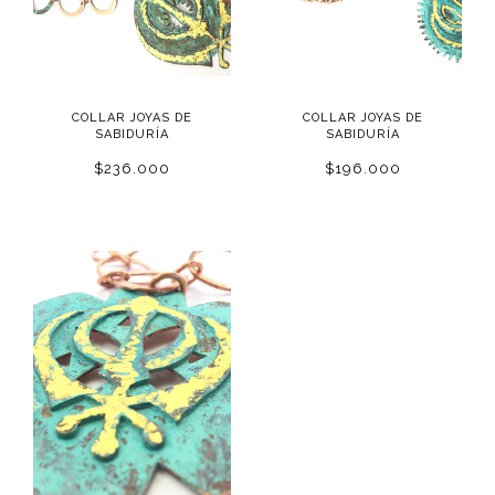
COLLAR JOYAS DE
COLLAR JOYAS DE
SABIDURÍA
SABIDURÍA
$236.000
$196.000