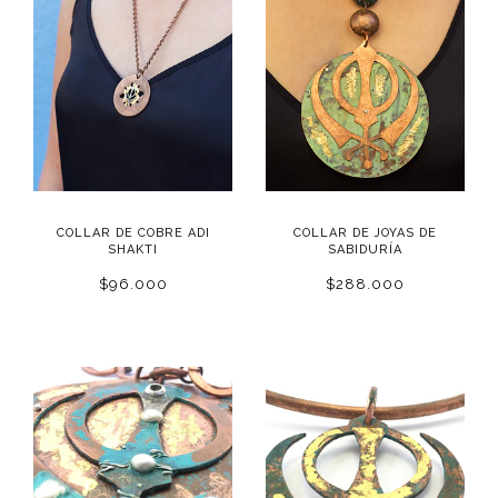
COLLAR DE COBRE ADI
COLLAR DE JOYAS DE
SHAKTI
SABIDURÍA
$96.000
$288.000