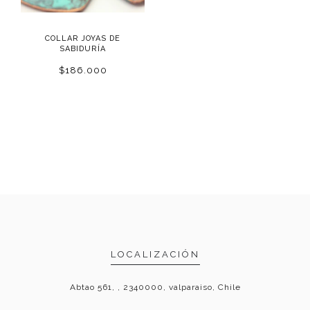
COLLAR JOYAS DE
SABIDURÍA
$186.000
LOCALIZACIÓN
Abtao 561, , 2340000, valparaiso, Chile