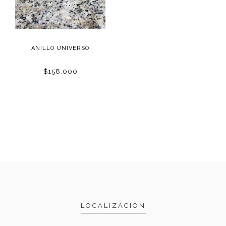
ANILLO UNIVERSO
$158.000
LOCALIZACIÓN