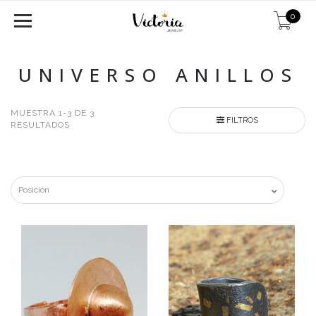
0
UNIVERSO ANILLOS
MUESTRA 1-3 DE 3
FILTROS
RESULTADOS