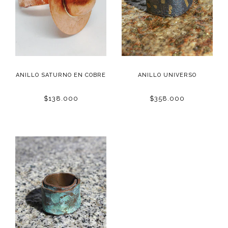
ANILLO SATURNO EN COBRE
ANILLO UNIVERSO
$138.000
$358.000